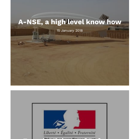
A-NSE, a high level know how
15 January 2018