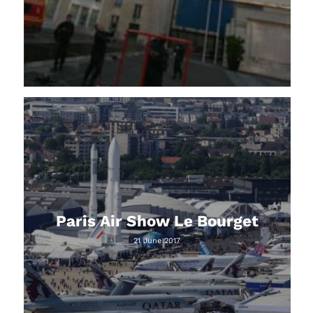
Paris Air Show Le Bourget
21 June 2017