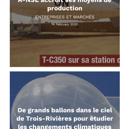
production
ENTREPRISES ET MARCHÉS
14 February 2020
De grands ballons dans le ciel
de Trois-Rivières pour étudier
les changements climatiques