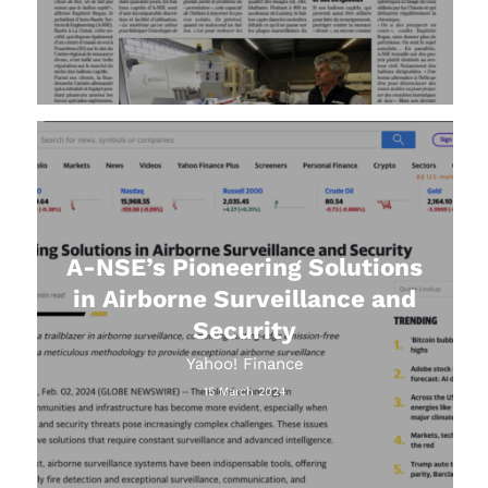
A-NSE’s Pioneering Solutions
in Airborne Surveillance and
Security
Yahoo! Finance
15 March 2024