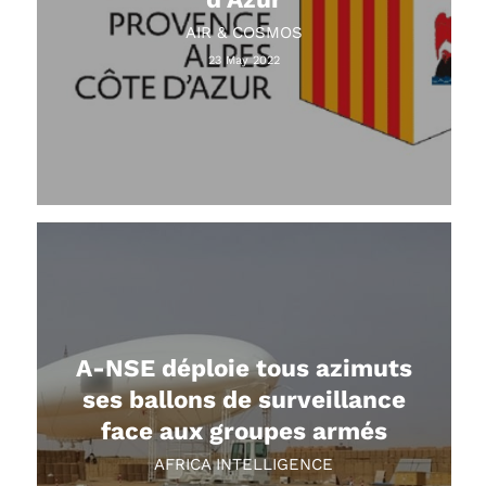
AIR & COSMOS
23 May 2022
A-NSE déploie tous azimuts
ses ballons de surveillance
face aux groupes armés
AFRICA INTELLIGENCE