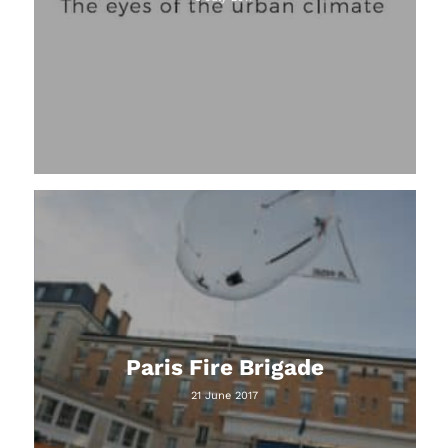
Paris Fire Brigade
21 June 2017