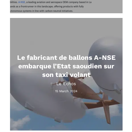
Le fabricant de ballons A-NSE
embarque l’Etat saoudien sur
son taxi volant
Le Echos
15 March 2024