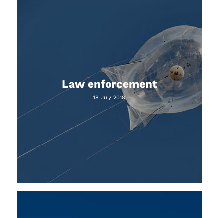
Law enforcement
18 July 2018