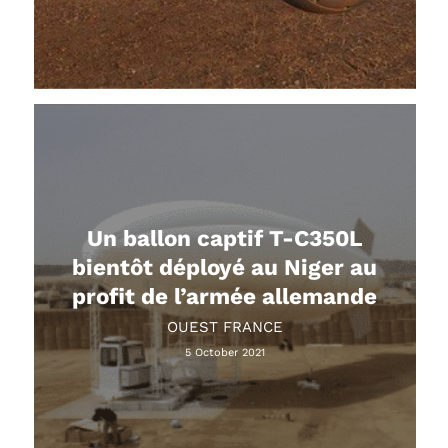
Un ballon captif T-C350L
bientôt déployé au Niger au
profit de l’armée allemande
OUEST FRANCE
5 October 2021