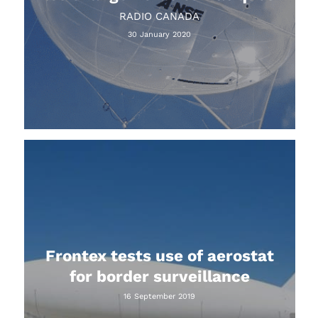
RADIO CANADA
30 January 2020
Frontex tests use of aerostat
for border surveillance
16 September 2019