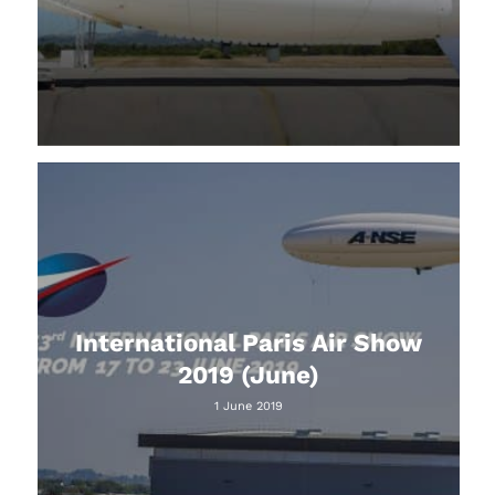
International Paris Air Show
2019 (June)
1 June 2019