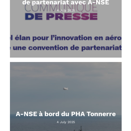
de partenariat avec A-NSE
4 July 2025
A-NSE à bord du PHA Tonnerre
4 July 2025