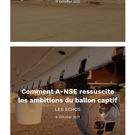
11 October 2021
Comment A-NSE ressuscite
les ambitions du ballon captif
LES ECHOS
8 October 2021