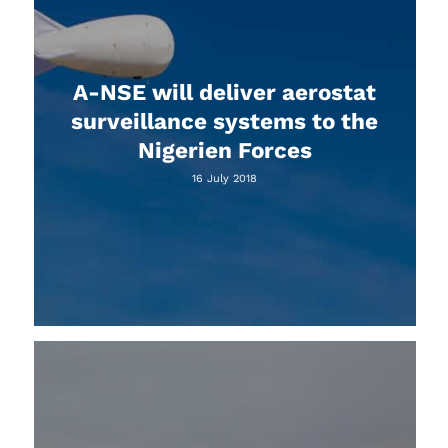
A-NSE will deliver aerostat
surveillance systems to the
Nigerien Forces
16 July 2018