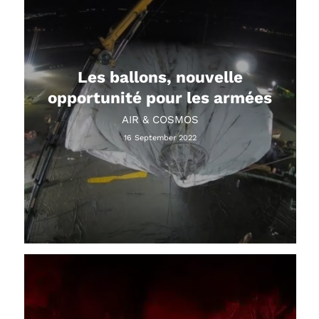
Les ballons, nouvelle
opportunité pour les armées
AIR & COSMOS
16 September 2022