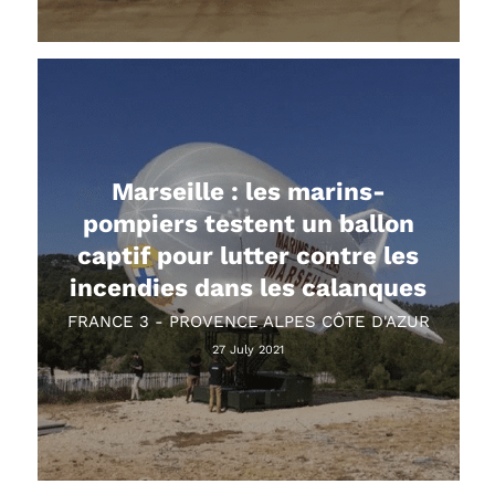
Marseille : les marins-
pompiers testent un ballon
captif pour lutter contre les
incendies dans les calanques
FRANCE 3 - PROVENCE ALPES CÔTE D'AZUR
27 July 2021