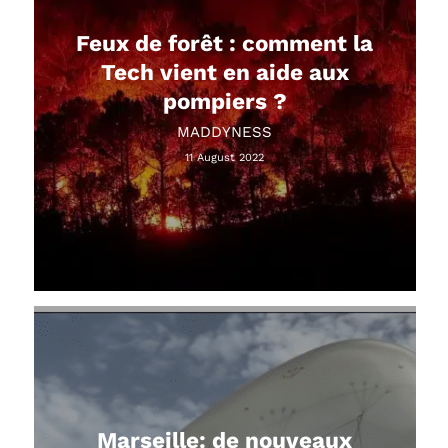
Feux de forêt : comment la
Tech vient en aide aux
pompiers ?
MADDYNESS
11 August 2022
Marseille: de nouveaux