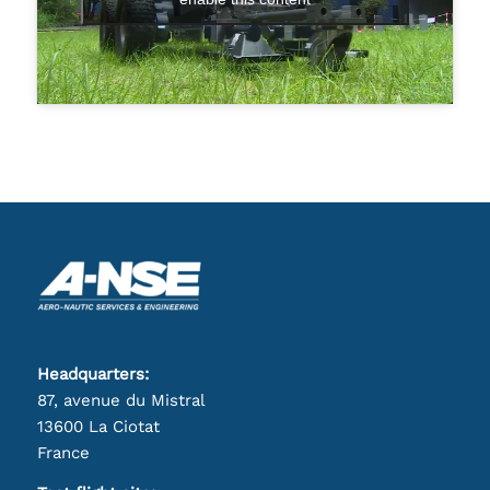
Headquarters:
87, avenue du Mistral
13600 La Ciotat
France