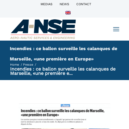
MEDIAS
NEWS
CONTACT
Incendies : ce ballon surveille les calanques de
Marseille, «une première en Europe»
Home
/
Presse
/
Incendies : ce ballon surveille les calanques de
Marseille, «une première e...