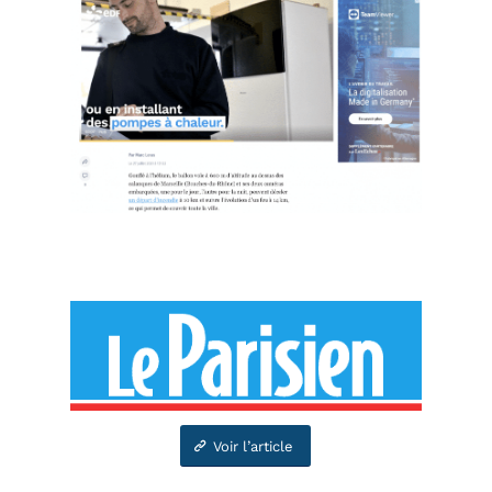
Voir l’article