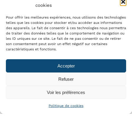
cookies
Pour offrir les meilleures expériences, nous utilisons des technologies
telles que les cookies pour stocker et/ou accéder aux informations
des appareils. Le fait de consentir à ces technologies nous permettra
de traiter des données telles que le comportement de navigation ou
les ID uniques sur ce site. Le fait de ne pas consentir ou de retirer
son consentement peut avoir un effet négatif sur certaines
caractéristiques et fonctions.
Accepter
Refuser
Voir les préférences
Politique de cookies
T-C350 L