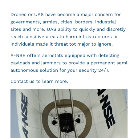
Drones or UAS have become a major concern for
governments, armies, cities, borders, industrial
sites and more. UAS ability to quickly and discretly
reach sensitive areas to harm infrastructures or
individuals made it threat tot major to ignore.
A-NSE offers aerostats equipped with detecting
payloads and jammers to provide a permanent semi
autonomous solution for your security 24/7.
Contact us to learn more.