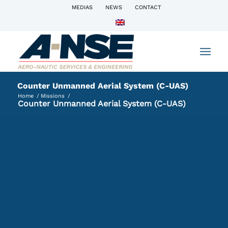
MEDIAS
NEWS
CONTACT
Counter Unmanned Aerial System (C-UAS)
Home
/
Missions
/
Counter Unmanned Aerial System (C-UAS)