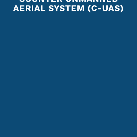
AERIAL SYSTEM (C-UAS)