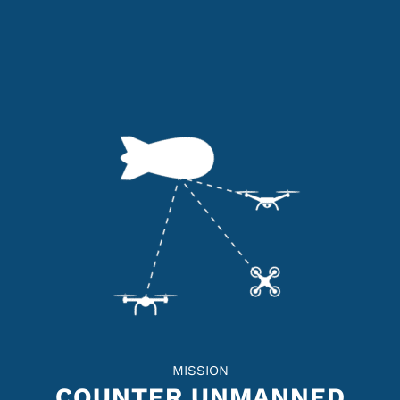
MISSION
COUNTER UNMANNED