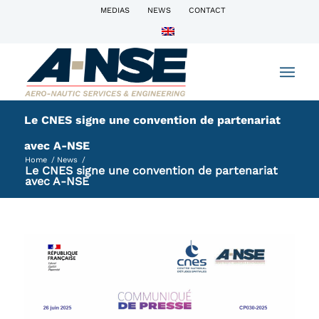
MEDIAS
NEWS
CONTACT
Le CNES signe une convention de partenariat
avec A-NSE
Home
/
News
/
Le CNES signe une convention de partenariat
avec A-NSE