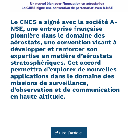
Le CNES a signé avec la société A-
NSE, une entreprise française
pionnière dans le domaine des
aérostats, une convention visant à
développer et renforcer son
expertise en matière d’aérostats
stratosphériques. Cet accord
permettra d’explorer de nouvelles
applications dans le domaine des
missions de surveillance,
d’observation et de communication
en haute altitude.
Lire l’article