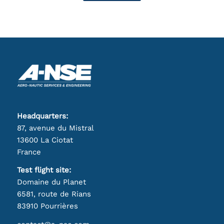
Headquarters:
87, avenue du Mistral
13600 La Ciotat
France
Test flight site:
Domaine du Planet
6581, route de Rians
83910 Pourrières