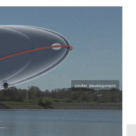
Under development