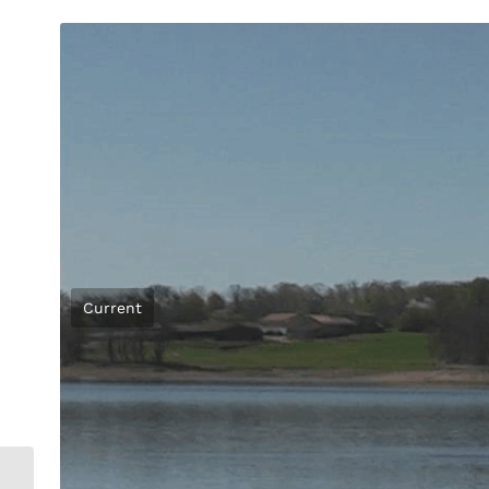
Current