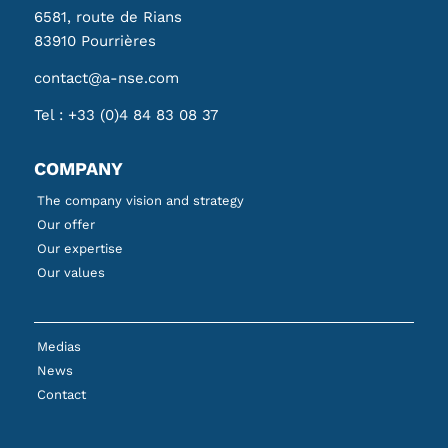
6581, route de Rians
83910 Pourrières
contact@a-nse.com
Tel :
+33 (0)4 84 83 08 37
COMPANY
The company vision and strategy
Our offer
Our expertise
Our values
Medias
News
Contact