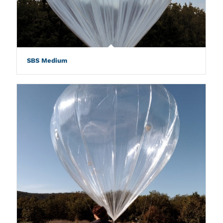
SBS Medium