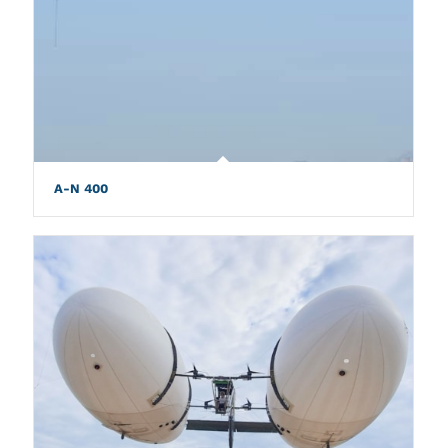
A-N 400