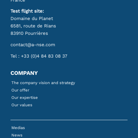
Test flight site:
Domaine du Planet
6581, route de Rians
83910 Pourrières
contact@a-nse.com
Tel :
+33 (0)4 84 83 08 37
COMPANY
The company vision and strategy
Our offer
Our expertise
Our values
Medias
News