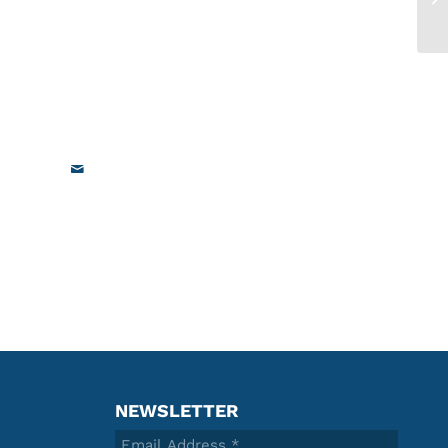
NEWSLETTER