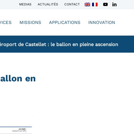
MEDIAS
ACTUALITÉS
CONTACT
VICES
MISSIONS
APPLICATIONS
INNOVATION
éroport de Castellet : le ballon en pleine ascension
ballon en