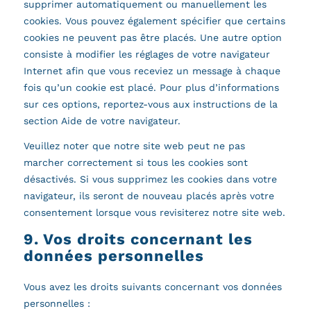
supprimer automatiquement ou manuellement les
cookies. Vous pouvez également spécifier que certains
cookies ne peuvent pas être placés. Une autre option
consiste à modifier les réglages de votre navigateur
Internet afin que vous receviez un message à chaque
fois qu’un cookie est placé. Pour plus d’informations
sur ces options, reportez-vous aux instructions de la
section Aide de votre navigateur.
Veuillez noter que notre site web peut ne pas
marcher correctement si tous les cookies sont
désactivés. Si vous supprimez les cookies dans votre
navigateur, ils seront de nouveau placés après votre
consentement lorsque vous revisiterez notre site web.
9. Vos droits concernant les
données personnelles
Vous avez les droits suivants concernant vos données
personnelles :