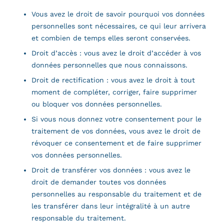
Vous avez le droit de savoir pourquoi vos données
personnelles sont nécessaires, ce qui leur arrivera
et combien de temps elles seront conservées.
Droit d’accès : vous avez le droit d’accéder à vos
données personnelles que nous connaissons.
Droit de rectification : vous avez le droit à tout
moment de compléter, corriger, faire supprimer
ou bloquer vos données personnelles.
Si vous nous donnez votre consentement pour le
traitement de vos données, vous avez le droit de
révoquer ce consentement et de faire supprimer
vos données personnelles.
Droit de transférer vos données : vous avez le
droit de demander toutes vos données
personnelles au responsable du traitement et de
les transférer dans leur intégralité à un autre
responsable du traitement.