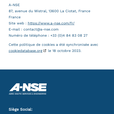
A-NSE
87, avenue du Mistral, 13600 La Ciotat, France
France
Site web :
https://www.a-nse.com/fr/
E-mail :
contact@
a-nse.com
Numéro de téléphone : +33 (0)4 84 83 08 27
Cette politique de cookies a été synchronisée avec
cookiedatabase.org
le 18 octobre 2023.
Siège Social: