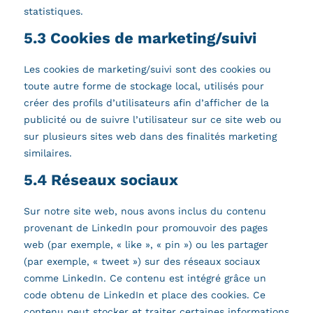
statistiques.
5.3 Cookies de marketing/suivi
Les cookies de marketing/suivi sont des cookies ou
toute autre forme de stockage local, utilisés pour
créer des profils d’utilisateurs afin d’afficher de la
publicité ou de suivre l’utilisateur sur ce site web ou
sur plusieurs sites web dans des finalités marketing
similaires.
5.4 Réseaux sociaux
Sur notre site web, nous avons inclus du contenu
provenant de LinkedIn pour promouvoir des pages
web (par exemple, « like », « pin ») ou les partager
(par exemple, « tweet ») sur des réseaux sociaux
comme LinkedIn. Ce contenu est intégré grâce un
code obtenu de LinkedIn et place des cookies. Ce
contenu peut stocker et traiter certaines informations