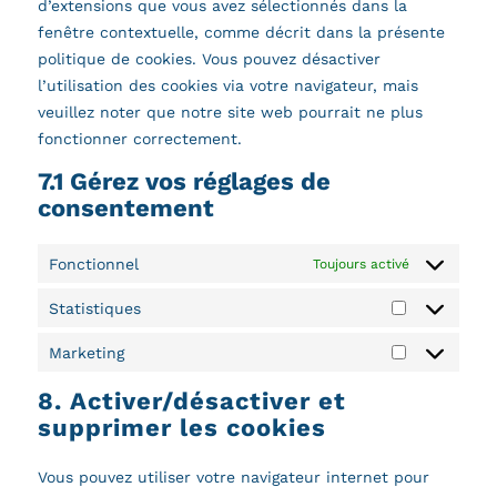
d’extensions que vous avez sélectionnés dans la
fenêtre contextuelle, comme décrit dans la présente
politique de cookies. Vous pouvez désactiver
l’utilisation des cookies via votre navigateur, mais
veuillez noter que notre site web pourrait ne plus
fonctionner correctement.
7.1 Gérez vos réglages de
consentement
Fonctionnel
Toujours activé
Statistiques
Statistiques
Marketing
Marketing
8. Activer/désactiver et
supprimer les cookies
Vous pouvez utiliser votre navigateur internet pour