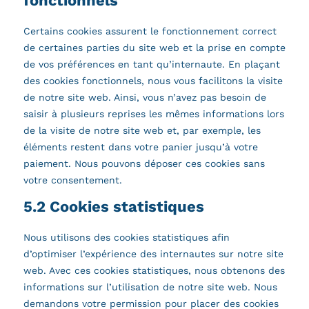
fonctionnels
Certains cookies assurent le fonctionnement correct
de certaines parties du site web et la prise en compte
de vos préférences en tant qu’internaute. En plaçant
des cookies fonctionnels, nous vous facilitons la visite
de notre site web. Ainsi, vous n’avez pas besoin de
saisir à plusieurs reprises les mêmes informations lors
de la visite de notre site web et, par exemple, les
éléments restent dans votre panier jusqu’à votre
paiement. Nous pouvons déposer ces cookies sans
votre consentement.
5.2 Cookies statistiques
Nous utilisons des cookies statistiques afin
d’optimiser l’expérience des internautes sur notre site
web. Avec ces cookies statistiques, nous obtenons des
informations sur l’utilisation de notre site web. Nous
demandons votre permission pour placer des cookies