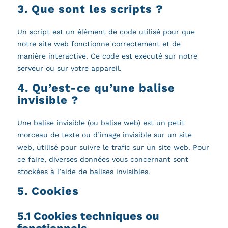
3. Que sont les scripts ?
Un script est un élément de code utilisé pour que
notre site web fonctionne correctement et de
manière interactive. Ce code est exécuté sur notre
serveur ou sur votre appareil.
4. Qu’est-ce qu’une balise
invisible ?
Une balise invisible (ou balise web) est un petit
morceau de texte ou d’image invisible sur un site
web, utilisé pour suivre le trafic sur un site web. Pour
ce faire, diverses données vous concernant sont
stockées à l’aide de balises invisibles.
5. Cookies
5.1 Cookies techniques ou