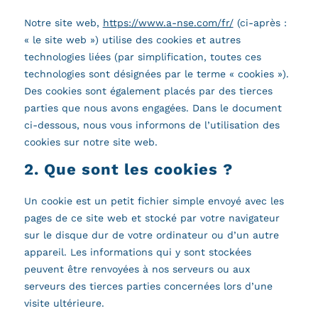
Notre site web,
https://www.a-nse.com/fr/
(ci-après :
« le site web ») utilise des cookies et autres
technologies liées (par simplification, toutes ces
technologies sont désignées par le terme « cookies »).
Des cookies sont également placés par des tierces
parties que nous avons engagées. Dans le document
ci-dessous, nous vous informons de l’utilisation des
cookies sur notre site web.
2. Que sont les cookies ?
Un cookie est un petit fichier simple envoyé avec les
pages de ce site web et stocké par votre navigateur
sur le disque dur de votre ordinateur ou d’un autre
appareil. Les informations qui y sont stockées
peuvent être renvoyées à nos serveurs ou aux
serveurs des tierces parties concernées lors d’une
visite ultérieure.