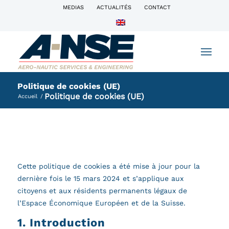
MEDIAS
ACTUALITÉS
CONTACT
Politique de cookies (UE)
Politique de cookies (UE)
Accueil
/
Cette politique de cookies a été mise à jour pour la
dernière fois le 15 mars 2024 et s’applique aux
citoyens et aux résidents permanents légaux de
l’Espace Économique Européen et de la Suisse.
1. Introduction