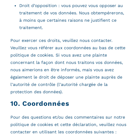
Droit d’opposition : vous pouvez vous opposer au
traitement de vos données. Nous obtempérerons,
à moins que certaines raisons ne justifient ce
traitement.
Pour exercer ces droits, veuillez nous contacter.
Veuillez vous référer aux coordonnées au bas de cette
politique de cookies. Si vous avez une plainte
concernant la façon dont nous traitons vos données,
nous aimerions en être informés, mais vous avez
également le droit de déposer une plainte auprès de
l’autorité de contrôle (l’autorité chargée de la
protection des données).
10. Coordonnées
Pour des questions et/ou des commentaires sur notre
politique de cookies et cette déclaration, veuillez nous
contacter en utilisant les coordonnées suivantes :